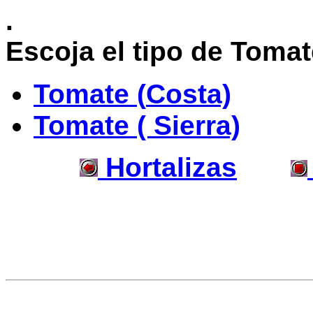
.
Escoja el tipo de Tomat
Tomate (
Costa)
Tomate
( Sierra)
Hortalizas