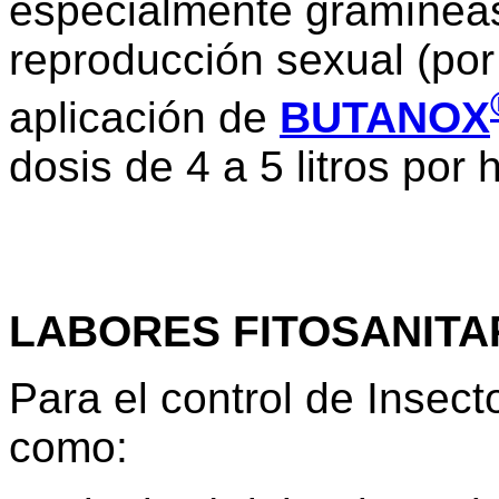
especialmente gramíneas
reproducción sexual (po
aplicación de
BUTANOX
dosis de 4 a 5 litros por 
LABORES FITOSANITA
Para el control de Insect
como: