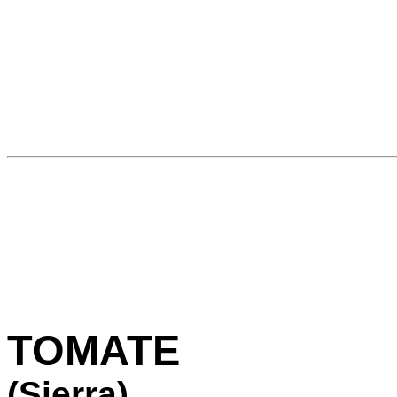
TOMATE
(Sierra)