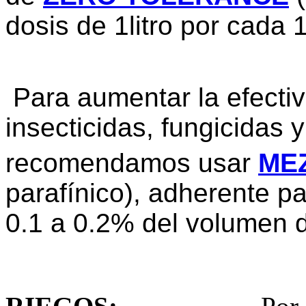
dosis de 1litro por cada 
Para aumentar la efectiv
insecticidas, fungicidas 
recomendamos usar
ME
parafínico), adherente p
0.1 a 0.2% del volumen 