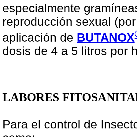
especialmente gramíneas
reproducción sexual (po
aplicación de
BUTANOX
dosis de 4 a 5 litros por 
LABORES FITOSANITA
Para el control de Insect